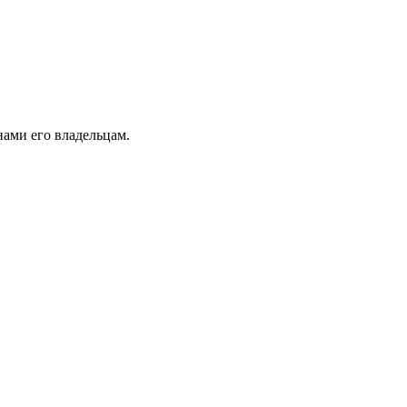
ами его владельцам.